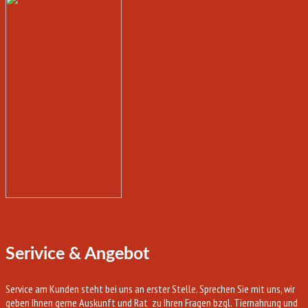
Serivice & Angebot
Service am Kunden steht bei uns an erster Stelle. Sprechen Sie mit uns, wir
geben Ihnen gerne Auskunft und Rat zu Ihren Fragen bzgl. Tiernahrung und