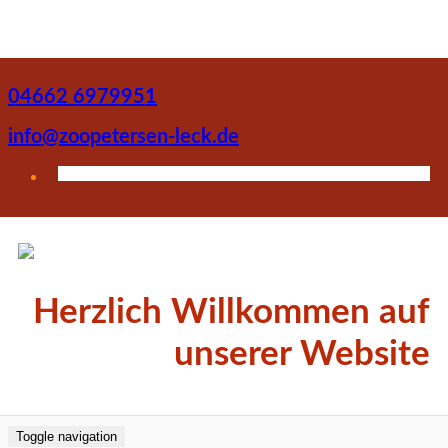
04662 6979951
info@zoopetersen-leck.de
Herzlich Willkommen auf
unserer Website
Toggle navigation