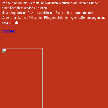
Pflege rund um die Tierhaltung Natürlich versuchen wir unseren Kunden
einen Komplettservice zu bieten.
Unser Angebot umfasst also nicht nur Futtermittel, sondern auch
Zubehörartikel, wie Mittel zur Pflegemittel, Tierhygiene,, Behausungen und
vielem mehr.
Mehr Info