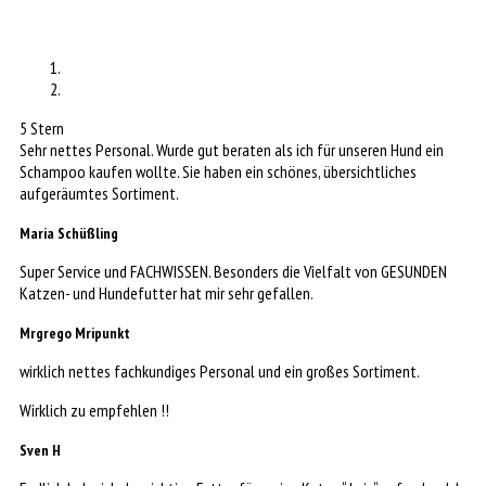
5 Stern
Sehr nettes Personal. Wurde gut beraten als ich für unseren Hund ein
Schampoo kaufen wollte. Sie haben ein schönes, übersichtliches
aufgeräumtes Sortiment.
Maria Schüßling
Super Service und FACHWISSEN. Besonders die Vielfalt von GESUNDEN
Katzen- und Hundefutter hat mir sehr gefallen.
Mrgrego Mripunkt
wirklich nettes fachkundiges Personal und ein großes Sortiment.
Wirklich zu empfehlen !!
Sven H