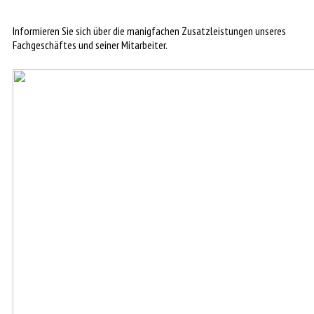
Informieren Sie sich über die manigfachen Zusatzleistungen unseres
Fachgeschäftes und seiner Mitarbeiter.