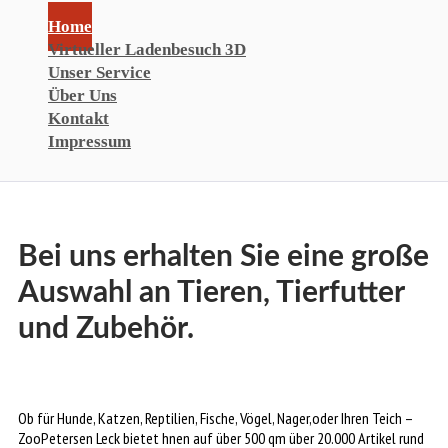
Home
Virtueller Ladenbesuch 3D
Unser Service
Über Uns
Kontakt
Impressum
Bei uns erhalten Sie eine große
Auswahl an Tieren, Tierfutter
und Zubehör.
Ob für Hunde, Katzen, Reptilien, Fische, Vögel, Nager,oder Ihren Teich –
ZooPetersen Leck bietet hnen auf über 500 qm über 20.000 Artikel rund