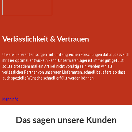
Verlässlichkeit & Vertrauen
Unsere Lieferanten sorgen mit umfangreichen Forschungen dafür , dass sich
ihr Tier optimal entwickeln kann. Unser Warenlager ist immer gut gefüllt,
sollte trotzdem mal ein Artikel nicht vorrätig sein, werden wir als
verlässlicher Partner von unsereren Lieferanten, schnell beliefert, so dass
auch spezielle Wünsche schnell erfüllt werden können.
Mehr Info
Das sagen unsere Kunden