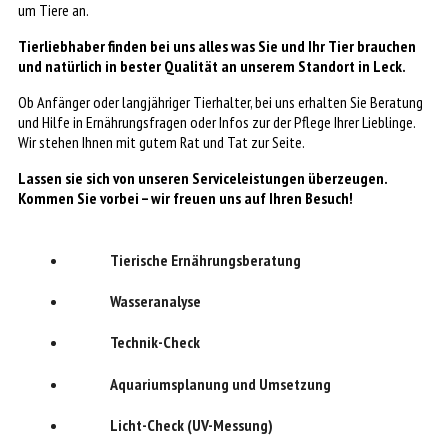
um Tiere an.
Tierliebhaber finden bei uns alles was Sie und Ihr Tier brauchen
und natürlich in bester Qualität an unserem Standort in Leck.
Ob Anfänger oder langjähriger Tierhalter, bei uns erhalten Sie Beratung
und Hilfe in Ernährungsfragen oder Infos zur der Pflege Ihrer Lieblinge.
Wir stehen Ihnen mit gutem Rat und Tat zur Seite.
Lassen sie sich von unseren Serviceleistungen überzeugen.
Kommen Sie vorbei – wir freuen uns auf Ihren Besuch!
Tierische Ernährungsberatung
Wasseranalyse
Technik-Check
Aquariumsplanung und Umsetzung
Licht-Check (UV-Messung)