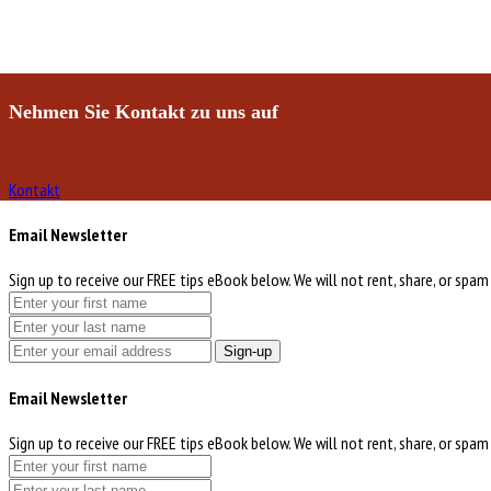
Nehmen Sie Kontakt zu uns auf
Kontakt
Email Newsletter
Sign up to receive our FREE tips eBook below. We will not rent, share, or spam
Sign-up
Email Newsletter
Sign up to receive our FREE tips eBook below. We will not rent, share, or spam