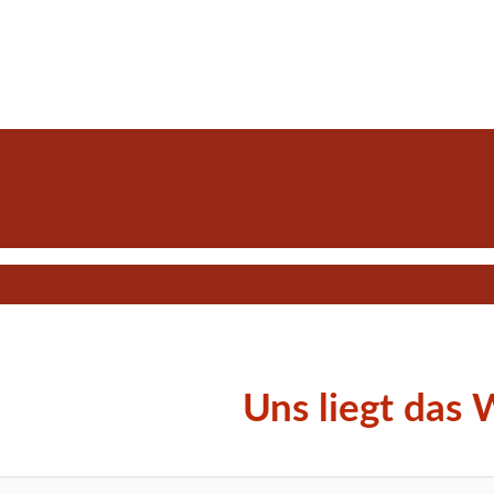
Uns liegt das 