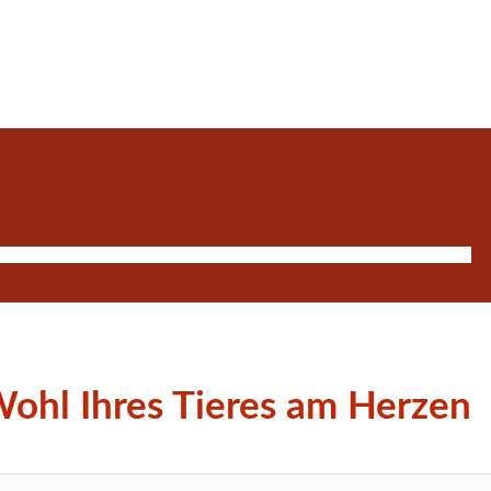
Wohl Ihres Tieres am Herzen