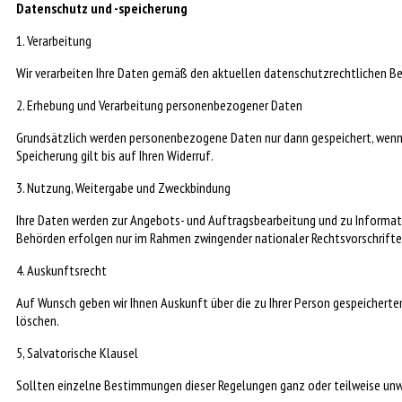
Datenschutz und -speicherung
1. Verarbeitung
Wir verarbeiten Ihre Daten gemäß den aktuellen datenschutzrechtlichen
2. Erhebung und Verarbeitung personenbezogener Daten
Grundsätzlich werden personenbezogene Daten nur dann gespeichert, wenn Si
Speicherung gilt bis auf Ihren Widerruf.
3. Nutzung, Weitergabe und Zweckbindung
Ihre Daten werden zur Angebots- und Auftragsbearbeitung und zu Informati
Behörden erfolgen nur im Rahmen zwingender nationaler Rechtsvorschrifte
4. Auskunftsrecht
Auf Wunsch geben wir Ihnen Auskunft über die zu Ihrer Person gespeicherten
löschen.
5, Salvatorische Klausel
Sollten einzelne Bestimmungen dieser Regelungen ganz oder teilweise unwi